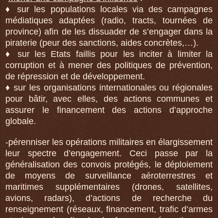
♦ sur les populations locales via des campagnes
médiatiques adaptées (radio, tracts, tournées de
province) afin de les dissuader de s’engager dans la
piraterie (peur des sanctions, aides concrètes,…).
♦ sur les Etats faillis pour les inciter à limiter la
corruption et à mener des politiques de prévention,
de répression et de développement.
♦ sur les organisations internationales ou régionales
pour bâtir, avec elles, des actions communes et
assurer le financement des actions d’approche
globale.
-pérenniser les opérations militaires en élargissement
leur spectre d’engagement. Ceci passe par la
généralisation des convois protégés, le déploiement
de moyens de surveillance aéroterrestres et
maritimes supplémentaires (drones, satellites,
avions, radars), d’actions de recherche du
renseignement (réseaux, financement, trafic d’armes