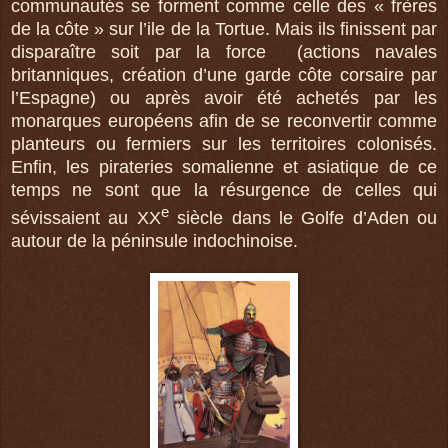
communautés se forment comme celle des « frères
de la côte » sur l’ile de
la Tortue.
Mais
ils finissent par
disparaître soit par la force
(actions navales
britanniques, création d’une garde côte corsaire par
l’Espagne) ou après avoir été achetés par les
monarques européens afin de se reconvertir comme
planteurs ou fermiers sur les territoires colonisés.
Enfin, les pirateries somalienne et asiatique de ce
temps ne sont que la résurgence de celles qui
e
sévissaient au XX
siècle dans le Golfe d’Aden ou
autour de la péninsule indochinoise.