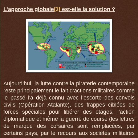
L’approche globale
[2]
est-elle la solution ?
Aujourd’hui, la lutte contre la piraterie contemporaine
reste principalement le fait d’actions militaires comme
le passé l’a déjà connu avec l’escorte des convois
civils (Opération Atalante), des frappes ciblées de
forces spéciales pour libérer des otages, l’action
diplomatique et même la guerre de course (les lettres
de marque des corsaires sont remplacées, par
certains pays, par le recours aux sociétés militaires