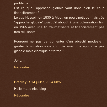
problème.
Est ce que l'approche globale vaut donc bien le coup
financièrement ?
Le cas Hussein en 1830 à Alger, un peu cinétique mais très
"approche globale" puisqu'il aboutit à une colonisation finit
en 1965 avec une fin traumatisante et financièrement pas
très reluisante...
Pourquoi ne pas de contenter d'un objectif modeste :
garder la situation sous contrôle avec une approche pas
globale mais cinétique et ferme ?
Johann
Répondre
Bradley R
14 juillet, 2024 08:51
Hello matte nice blog
Répondre