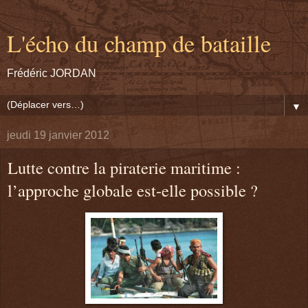
L'écho du champ de bataille
Frédéric JORDAN
▼
jeudi 19 janvier 2012
Lutte contre la piraterie maritime :
l’approche globale est-elle possible ?