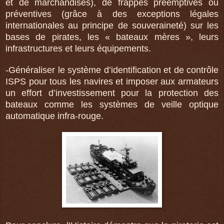
et de marchandises), de frappes préemptives ou
préventives (grâce à des exceptions légales
internationales au principe de souveraineté) sur les
bases de pirates, les « bateaux mères », leurs
infrastructures et leurs équipements.
-Généraliser le système d’identification et de contrôle
ISPS pour tous les navires et imposer aux armateurs
un effort d’investissement pour la protection des
bateaux comme les systèmes de veille optique
automatique infra-rouge.